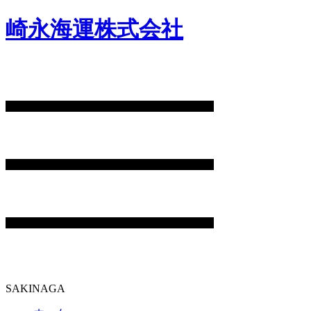
崎永海運株式会社
SAKINAGA