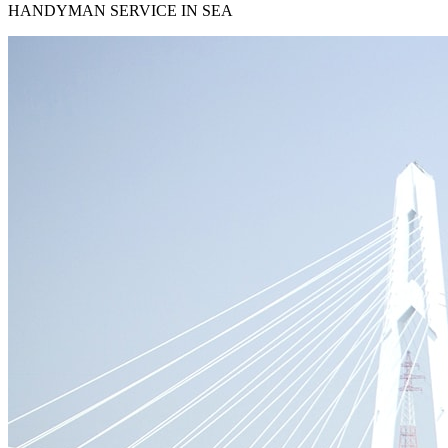
HANDYMAN SERVICE IN SEA