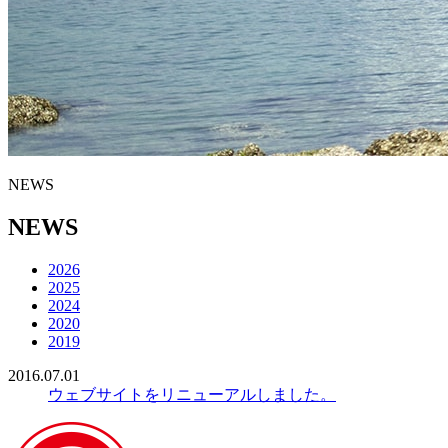
NEWS
NEWS
2026
2025
2024
2020
2019
2016.07.01
ウェブサイトをリニューアルしました。